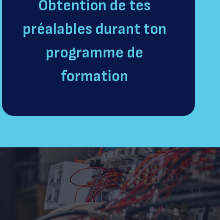
Obtention de tes
préalables durant ton
programme de
formation