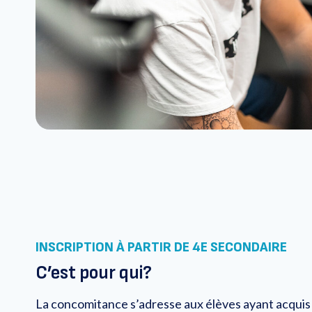
INSCRIPTION À PARTIR DE 4E SECONDAIRE
C’est pour qui?
La concomitance s’adresse aux élèves ayant acquis 