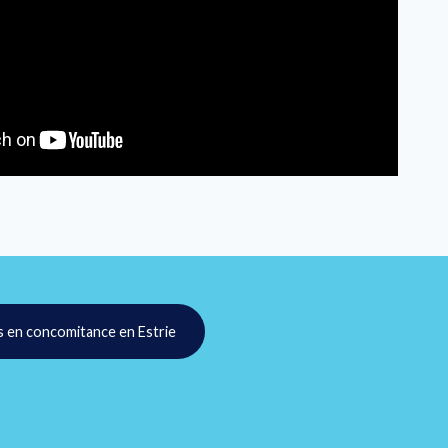
s en concomitance en Estrie