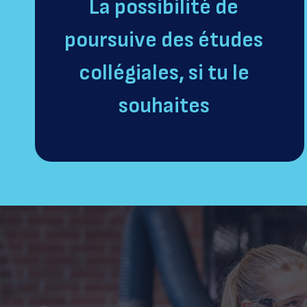
La possibilité de
poursuive des études
collégiales, si tu le
souhaites