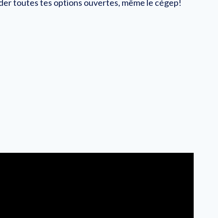
er toutes tes options ouvertes, même le cégep!