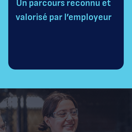
Un parcours reconnu et
valorisé par l’employeur