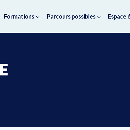
Formations
Parcours possibles
Espace 
E