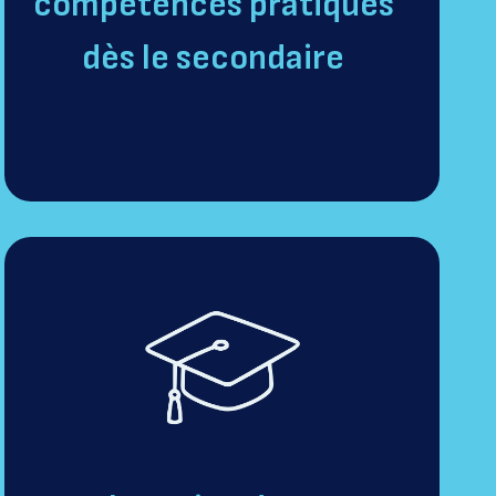
compétences pratiques
dès le secondaire