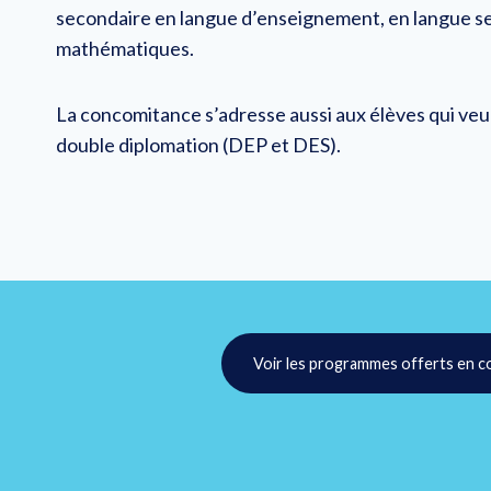
secondaire en langue d’enseignement, en langue s
mathématiques.
La concomitance s’adresse aussi aux élèves qui veul
double diplomation (DEP et DES).
Voir les programmes offerts en 