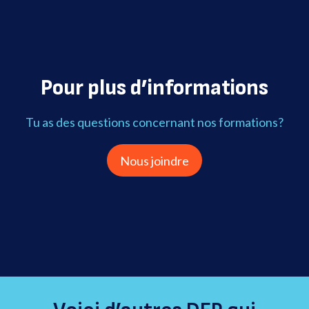
Pour plus d’informations
Tu as des questions concernant nos formations?
Nous joindre