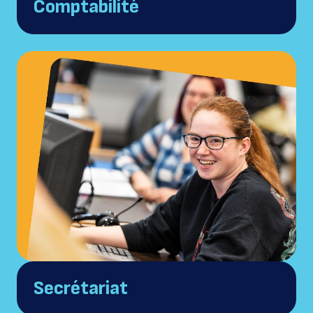
Comptabilité
Secrétariat