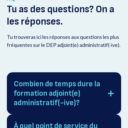
Tu as des questions? On a
les réponses.
Tu trouveras ici les réponses aux questions les plus
fréquentes sur le DEP adjoint(e) administratif(-ive).
Combien de temps dure la
formation adjoint(e)
administratif(-ive)?
À quel point de service du