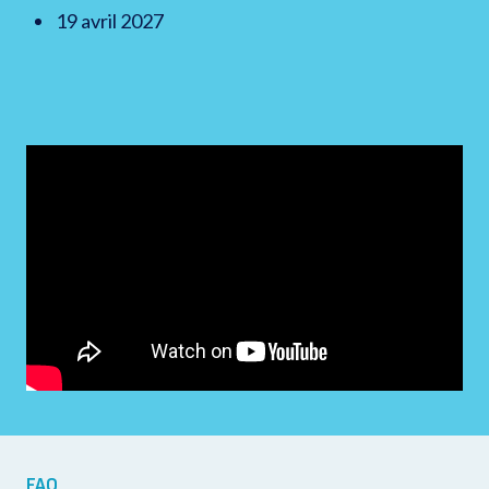
19 avril 2027
FAQ