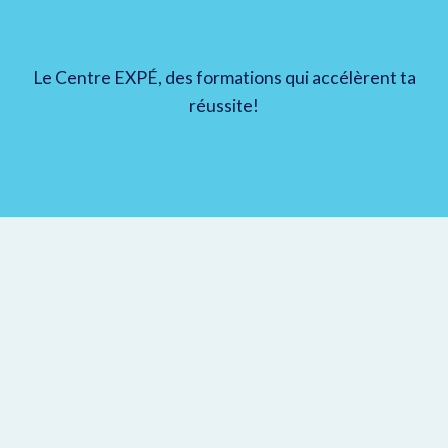
Le Centre EXPÉ, des formations qui accélèrent ta
réussite!