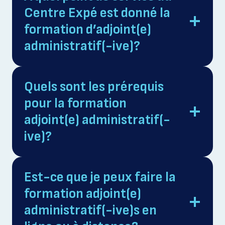
Centre Expé est donné la
formation d’adjoint(e)
administratif(-ive)?
Quels sont les prérequis
pour la formation
adjoint(e) administratif(-
ive)?
Est-ce que je peux faire la
formation adjoint(e)
administratif(-ive)s en