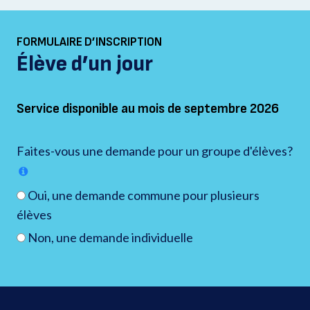
FORMULAIRE D’INSCRIPTION
Élève d’un jour
Service disponible au mois de septembre 2026
Faites-vous une demande pour un groupe d'élèves?
Oui, une demande commune pour plusieurs
élèves
Non, une demande individuelle