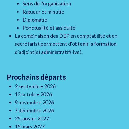
Sens de l’organisation
Rigueur et minutie
Diplomatie
Ponctualité et assiduité
La combinaison des DEP en comptabilité et en
secrétariat permettent d’obtenir la formation
d’adjoint(e) administratif(-ive).
Prochains départs
2 septembre 2026
13 octobre 2026
9 novembre 2026
7 décembre 2026
25 janvier 2027
15 mars 2027