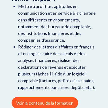
Mettre à profit tes aptitudes en
communication et en service à la clientèle
dans différents environnements,
notamment des bureaux de comptable,
des institutions financières et des
compagnies d’assurance.
Rédiger des lettres d’affaires en français
et en anglais, faire des calculs et des
analyses financières, réaliser des
déclarations de revenus et exécuter
plusieurs tâches à l’aide d’un logiciel
comptable (factures, petite caisse, paies,
rapprochements bancaires, dépôts, etc.).
Voir le contenu de la formation