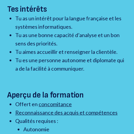
Tes intérêts
Tu as un intérêt pour la langue française et les
systèmes informatiques.
Tu as une bonne capacité d’analyse et un bon
sens des priorités.
Tu aimes accueillir et renseigner la clientèle.
Tu es une personne autonome et diplomate qui
a de la facilité à communiquer.
Aperçu de la formation
Offert en
concomitance
Reconnaissance des acquis et compétences
Qualités requises :
Autonomie