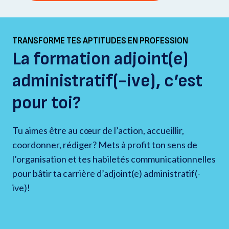
TRANSFORME TES APTITUDES EN PROFESSION
La formation adjoint(e)
administratif(-ive), c’est
pour toi?
Tu aimes être au cœur de l’action, accueillir,
coordonner, rédiger? Mets à profit ton sens de
l’organisation et tes habiletés communicationnelles
pour bâtir ta carrière d’adjoint(e) administratif(-
ive)!