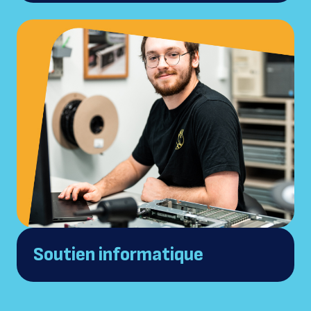
Soutien informatique