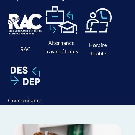
Alternance
Horaire
RAC
travail-études
flexible
Concomitance