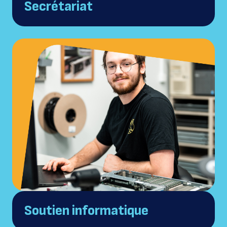
Secrétariat
Soutien informatique