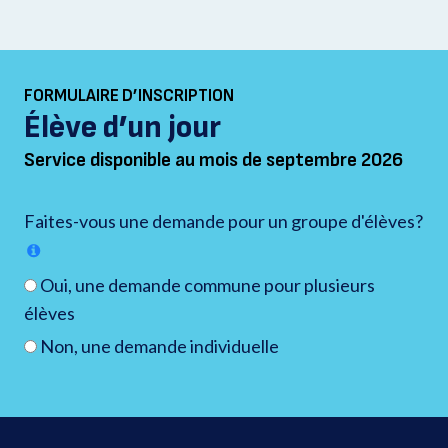
FORMULAIRE D’INSCRIPTION
Élève d’un jour
Service disponible au mois de septembre 2026
Faites-vous une demande pour un groupe d'élèves?
Oui, une demande commune pour plusieurs
élèves
Non, une demande individuelle