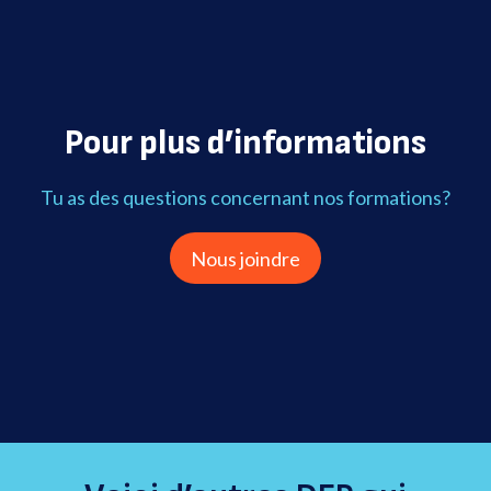
Pour plus d’informations
Tu as des questions concernant nos formations?
Nous joindre