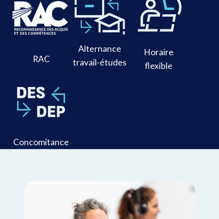
Alternance
Horaire
RAC
travail-études
flexible
Concomitance