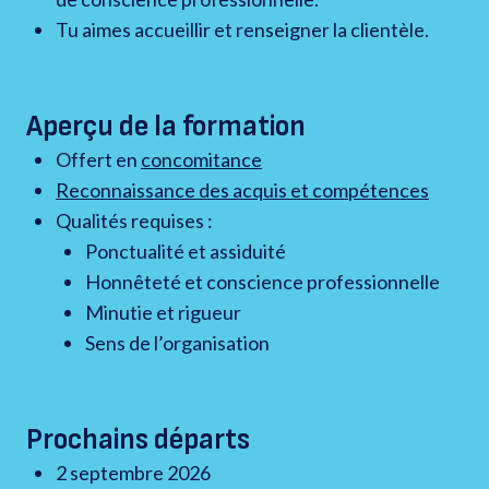
Tu aimes accueillir et renseigner la clientèle.
Aperçu de la formation
Offert en
concomitance
Reconnaissance des acquis et compétences
Qualités requises :
Ponctualité et assiduité
Honnêteté et conscience professionnelle
Minutie et rigueur
Sens de l’organisation
Prochains départs
2 septembre 2026