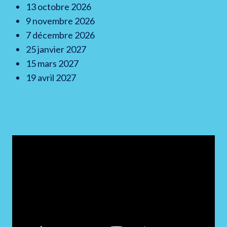
13 octobre 2026
9 novembre 2026
7 décembre 2026
25 janvier 2027
15 mars 2027
19 avril 2027