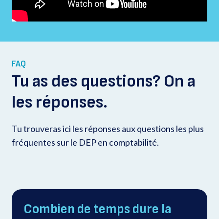
FAQ
Tu as des questions? On a
les réponses.
Tu trouveras ici les réponses aux questions les plus
fréquentes sur le DEP en comptabilité.
Combien de temps dure la