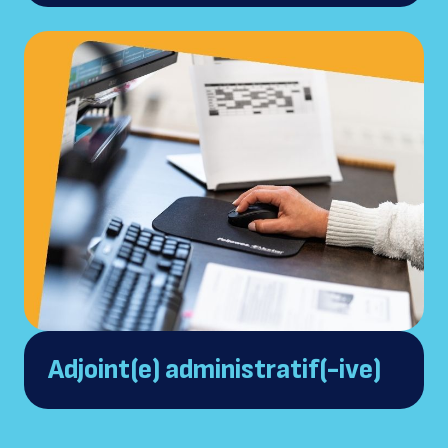
Adjoint(e) administratif(-ive)