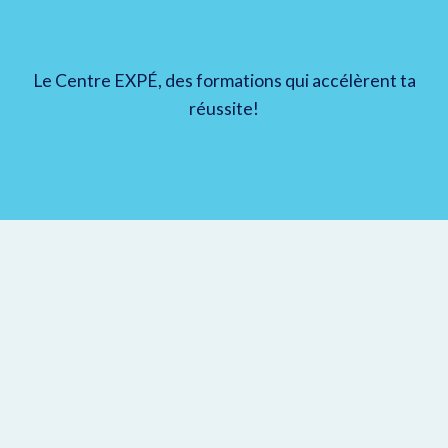
Le Centre EXPÉ, des formations qui accélèrent ta
réussite!