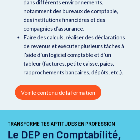
dans différents environnements,
notamment des bureaux de comptable,
des institutions financières et des
compagnies d’assurance.
Faire des calculs, réaliser des déclarations
de revenus et exécuter plusieurs tâches à
l’aide d’un logiciel comptable et d’un
tableur (factures, petite caisse, paies,
rapprochements bancaires, dépôts, etc.).
Voir le contenu de la formation
TRANSFORME TES APTITUDES EN PROFESSION
Le DEP en Comptabilité,