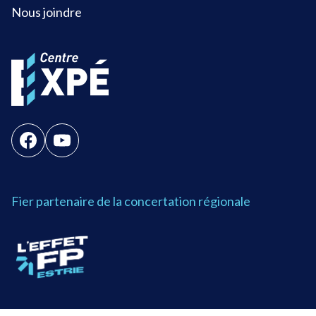
Nous joindre
Fier partenaire de la concertation régionale