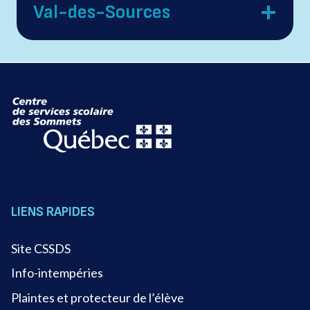
Val-des-Sources
LIENS RAPIDES
Site CSSDS
Info-intempéries
Plaintes et protecteur de l’élève