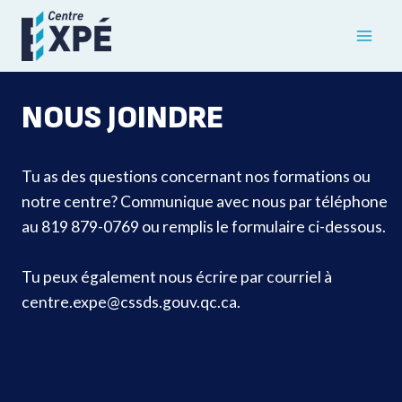
Aller
au
contenu
NOUS JOINDRE
Tu as des questions concernant nos formations ou
notre centre? Communique avec nous par téléphone
au 819 879-0769 ou remplis le formulaire ci-dessous.
Tu peux également nous écrire par courriel à
centre.expe@cssds.gouv.qc.ca.