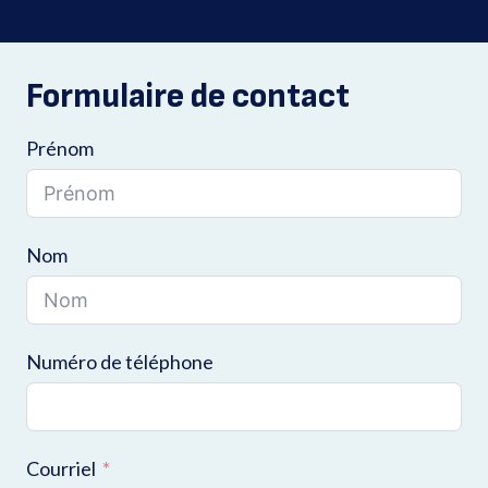
Formulaire de contact
Prénom
Nom
Numéro de téléphone
Courriel