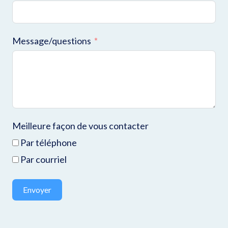
Message/questions
Meilleure façon de vous contacter
Par téléphone
Par courriel
Envoyer