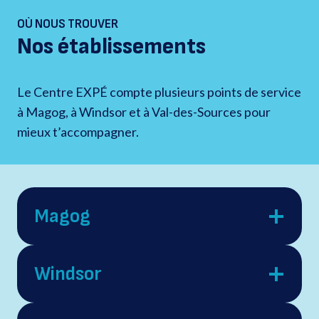
OÙ NOUS TROUVER
Nos établissements
Le Centre EXPÉ compte plusieurs points de service
à Magog, à Windsor et à Val-des-Sources pour
mieux t’accompagner.
Magog
Windsor